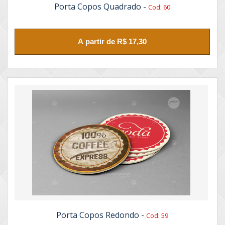
Porta Copos Quadrado -
Cod: 60
A partir de R$ 17,30
Porta Copos Redondo -
Cod: 59